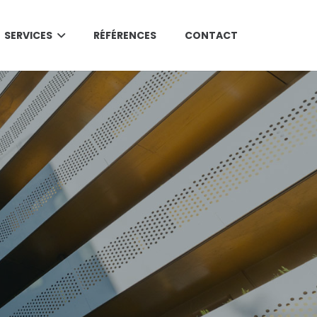
SERVICES
RÉFÉRENCES
CONTACT