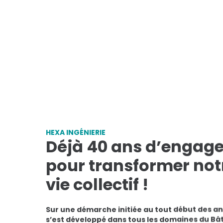
HEXA INGÉNIERIE
Déjà 40 ans d’engage
pour transformer not
vie collectif !
Sur une démarche initiée au tout début des an
s’est développé dans tous les domaines du Bât