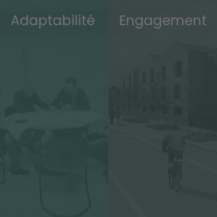
Adaptabilité
Engagement