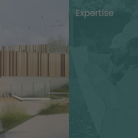
Expertise