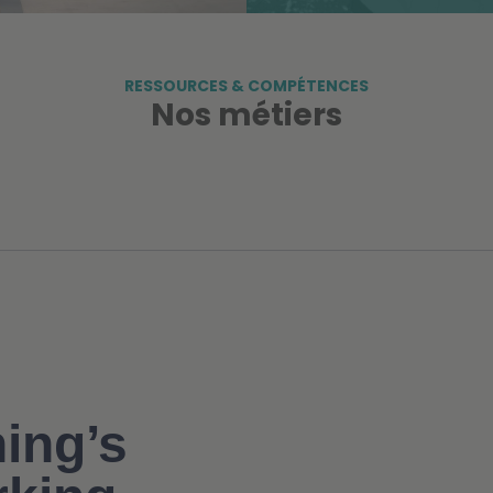
RESSOURCES & COMPÉTENCES
Nos métiers