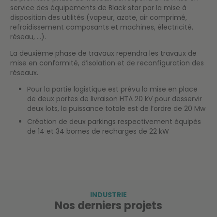
service des équipements de Black star par la mise à
disposition des utilités (vapeur, azote, air comprimé,
refroidissement composants et machines, électricité,
réseau, …).
La deuxième phase de travaux rependra les travaux de
mise en conformité, d’isolation et de reconfiguration des
réseaux.
Pour la partie logistique est prévu la mise en place
de deux portes de livraison HTA 20 kV pour desservir
deux lots, la puissance totale est de l’ordre de 20 Mw
Création de deux parkings respectivement équipés
de 14 et 34 bornes de recharges de 22 kW
INDUSTRIE
Nos derniers projets