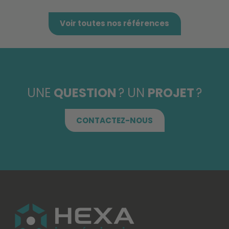
Voir toutes nos références
UNE
QUESTION
? UN
PROJET
?
CONTACTEZ-NOUS