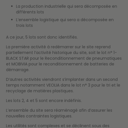
La production industrielle qui sera décomposée en
différents lots
L’ensemble logistique qui sera a décomposée en
trois lots
A ce jour, 5 lots sont donc identifiés.
La première activité à redémarrer sur le site reprend
partiellement l’activité historique du site, soit le lot n° 1-
BLACK STAR pour le Reconditionnement de pneumatiques
et MOBIVIA pour le reconditionnement de batteries de
démarrage.
D’autres activités viendront s’implanter dans un second
temps notamment VEOLIA dans le lot n° 3 pour le tri et le
recyclage de matières plastiques.
Les lots 2, 4 et 5 sont encore indéfinis.
L’ensemble du site sera réaménagé afin d’assurer les
nouvelles contraintes logistiques.
Les utilités sont complexes et se déclinent sous des