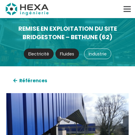
REMISE EN EXPLOITATION DU SITE
BRIDGESTONE – BETHUNE (62)
Electricité
Fluides
Industrie
Références