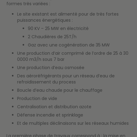
formes très variées :
Le site existant est alimenté pour de très fortes
puissances énergétiques :
90 KV – 25 MW en électricité
2 Chaudières de 25T/h
Gaz avec une cogénération de 35 MW
Une production d’air comprimé de l’ordre de 25 à 30
0000 m3/h sous 7 bar
Une production d’eau osmosée
Des aéroréfrigérants pour un réseau d’eau de
refroidissement du process
Boucle d’eau chaude pour le chauffage
Production de vide
Centralisation et distribution azote
Défense incendie et sprinklage
Et de multiples déclinaisons sur les réseaux humides
La première phase de travaux correspond à : la mise en