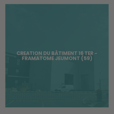
CREATION DU BÂTIMENT 16 TER -
FRAMATOME JEUMONT (59)