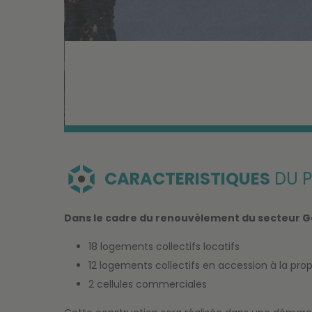
CARACTERISTIQUES
DU P
Dans le cadre du renouvèlement du secteur Ga
18 logements collectifs locatifs
12 logements collectifs en accession à la prop
2 cellules commerciales