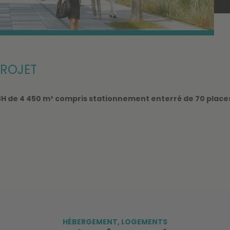
ROJET
H de 4 450 m² compris stationnement enterré de 70 place
HÉBERGEMENT
,
LOGEMENTS