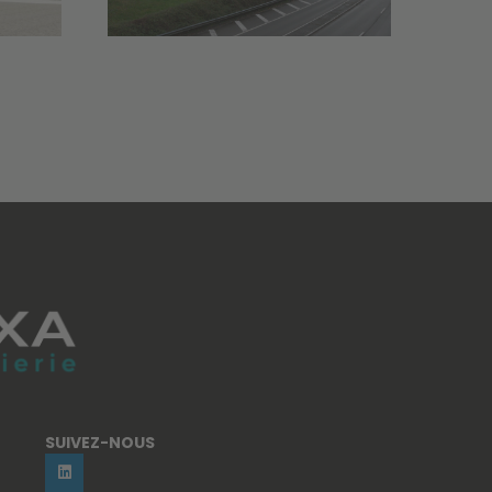
SUIVEZ-NOUS