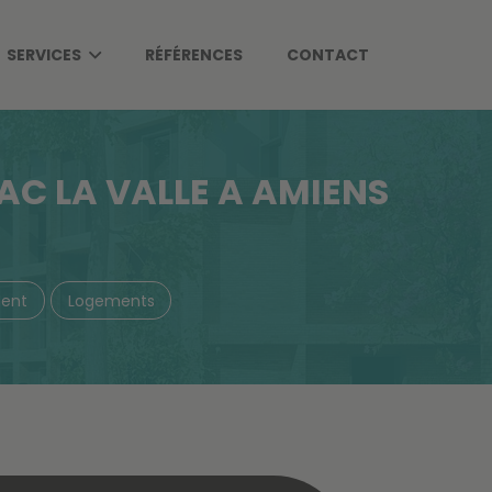
SERVICES
RÉFÉRENCES
CONTACT
AC LA VALLE A AMIENS
ent
Logements