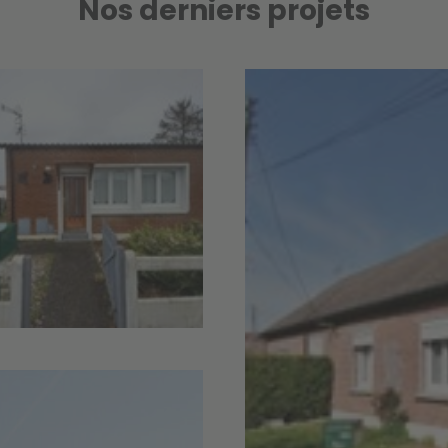
Nos derniers projets