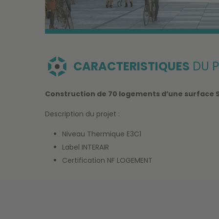
CARACTERISTIQUES
DU P
Construction de 70 logements d’une surface S
Description du projet :
Niveau Thermique E3C1
Label INTERAIR
Certification NF LOGEMENT