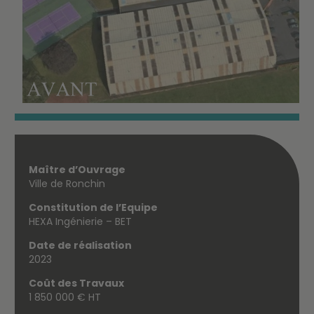
Maître d’Ouvrage
Ville de Ronchin
Constitution de l’Equipe
HEXA Ingénierie – BET
Date de réalisation
2023
Coût des Travaux
1 850 000 € HT