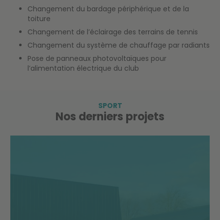
Changement du bardage périphérique et de la
toiture
Changement de l’éclairage des terrains de tennis
Changement du système de chauffage par radiants
Pose de panneaux photovoltaïques pour
l’alimentation électrique du club
SPORT
Nos derniers projets