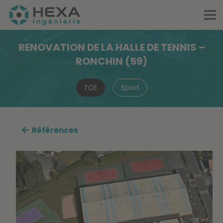
RENOVATION DE LA HALLE DE TENNIS –
RONCHIN (59)
TCE
Sport
Références