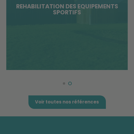
REHABILITATION DES EQUIPEMENTS
SPORTIFS
Voir toutes nos références