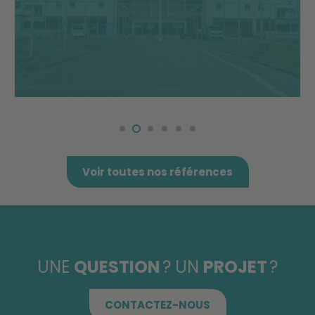
Voir toutes nos références
UNE
QUESTION
? UN
PROJET
?
CONTACTEZ-NOUS