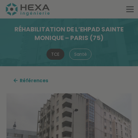
RÉHABILITATION DE L’EHPAD SAINTE
MONIQUE – PARIS (75)
TCE
Santé
Références