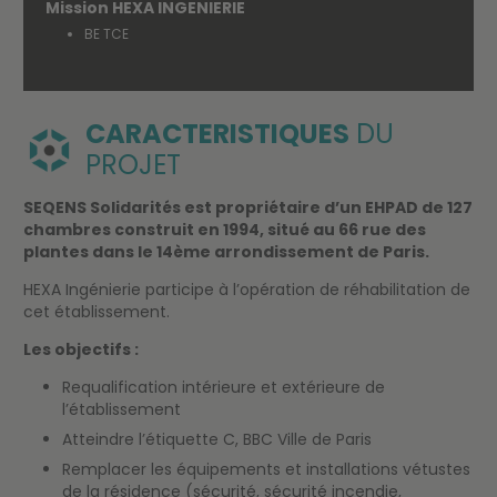
Mission HEXA INGENIERIE
BE TCE
CARACTERISTIQUES
DU
PROJET
SEQENS Solidarités est propriétaire d’un EHPAD de 127
chambres construit en 1994, situé au 66 rue des
plantes dans le 14ème arrondissement de Paris.
HEXA Ingénierie participe à l’opération de réhabilitation de
cet établissement.
Les objectifs :
Requalification intérieure et extérieure de
l’établissement
Atteindre l’étiquette C, BBC Ville de Paris
Remplacer les équipements et installations vétustes
de la résidence (sécurité, sécurité incendie,