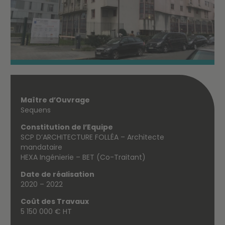
Maître d’Ouvrage
Sequens
Constitution de l’Equipe
SCP D’ARCHITECTURE FOLLÉA – Architecte
mandataire
HEXA Ingénierie – BET (Co-Traitant)
Date de réalisation
2020 – 2022
Coût des Travaux
5 150 000 € HT