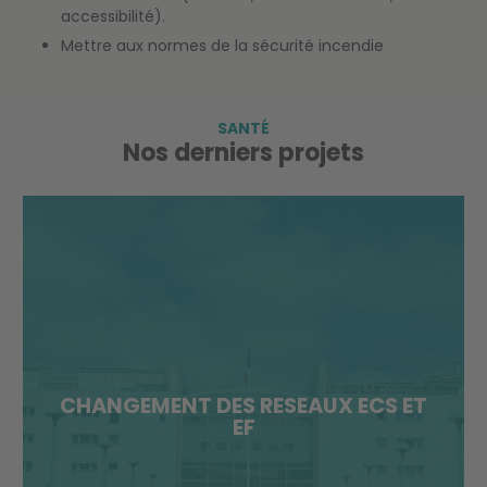
accessibilité).
Mettre aux normes de la sécurité incendie
SANTÉ
Nos derniers projets
CHANGEMENT DES RESEAUX ECS ET
EF