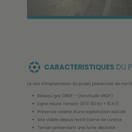
CARACTERISTIQUES
DU P
Le site d’implantation du projet présentait de nom
Réseau gaz GRDF – (Servitude GRDF)
Ligne Haute Tension (RTE 90 KV + 15 KV)
Présence voisine d’une exploitation avicole
Site visible depuis Notre Dame de Lorette
Terrain présentant une forte déclivité