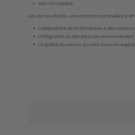
Site non viabilisé
Lors de nos études, une attention particulière a ains
L’adaptabilité de la déchèterie à des variati
L’intégration du site dans son environnement 
La qualité du service qui sera fourni en exploi