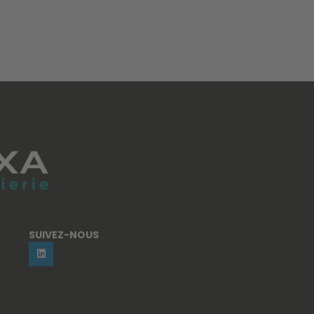
SUIVEZ-NOUS