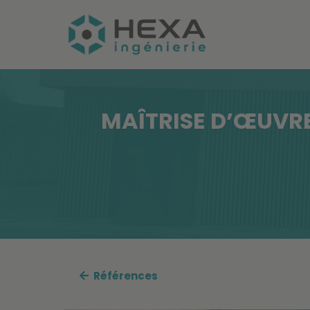
MAÎTRISE D’ŒUVRE
Références