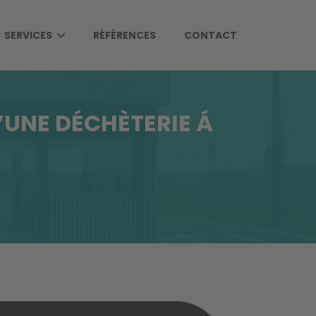
SERVICES
RÉFÉRENCES
CONTACT
’UNE DÉCHÈTERIE Á