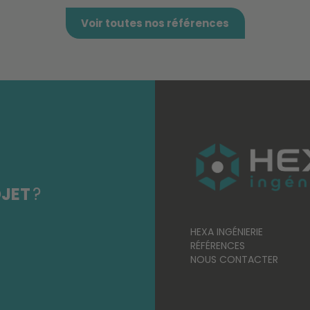
Voir toutes nos références
JET
?
HEXA INGÉNIERIE
RÉFÉRENCES
NOUS CONTACTER