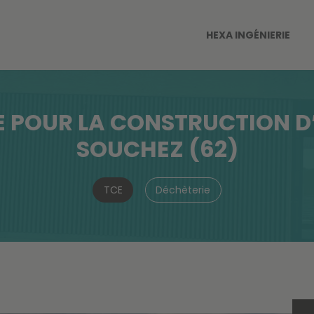
HEXA INGÉNIERIE
 POUR LA CONSTRUCTION D
SOUCHEZ (62)
TCE
Déchèterie